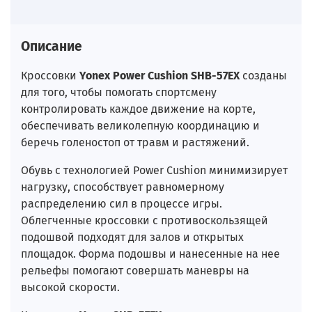
Описание
Кроссовки
Yonex Power Cushion SHB-57EX
созданы
для того, чтобы помогать спортсмену
контролировать каждое движение на корте,
обеспечивать великолепную координацию и
беречь голеностоп от травм и растяжений.
Обувь с технологией Power Cushion минимизирует
нагрузку, способствует равномерному
распределению сил в процессе игры.
Облегченные кроссовки с противоскользящей
подошвой подходят для залов и открытых
площадок. Форма подошвы и нанесенные на нее
рельефы помогают совершать маневры на
высокой скорости.