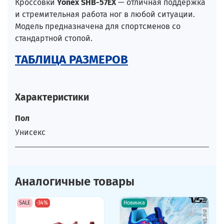
Кроссовки
Yonex SHB-57EX
— отличная поддержка
и стремительная работа ног в любой ситуации.
Модель предназначена для спортсменов со
стандартной стопой.
ТАБЛИЦА РАЗМЕРОВ
Характеристики
Пол
Унисекс
Аналогичные товары
SALE
-34%
Новинка