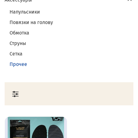
Напульсники
Повязки на голову
Обмотка
Струны
Сетка
Прочее