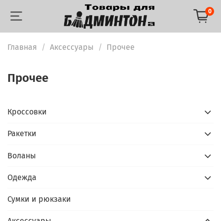
0
Главная
Аксессуары
Прочее
Прочее
Кроссовки
Ракетки
Воланы
Одежда
Сумки и рюкзаки
Аксессуары