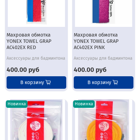
Махровая обмотка
Махровая обмотка
YONEX TOWEL GRAP
YONEX TOWEL GRAP
AC402EX RED
AC402EX PINK
Аксессуары для бадминтона
Аксессуары для бадминтона
400.00 руб
400.00 руб
В корзину
В корзину
Новинка
Новинка