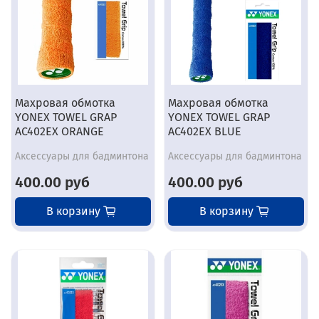
Махровая обмотка
Махровая обмотка
YONEX TOWEL GRAP
YONEX TOWEL GRAP
AC402EX ORANGE
AC402EX BLUE
Аксессуары для бадминтона
Аксессуары для бадминтона
400.00 руб
400.00 руб
В корзину
В корзину