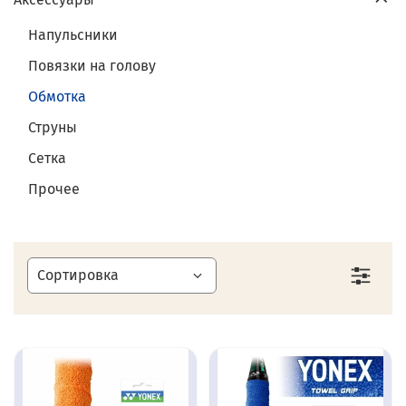
Напульсники
Повязки на голову
Обмотка
Струны
Сетка
Прочее