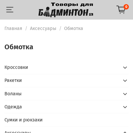
0
Главная
Аксессуары
Обмотка
Обмотка
Кроссовки
Ракетки
Воланы
Одежда
Сумки и рюкзаки
Аксессуары