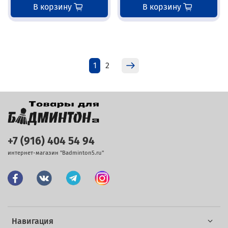
В корзину
В корзину
1
2
+7 (916) 404 54 94
интернет-магазин "Badminton5.ru"
Навигация