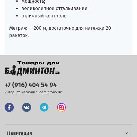
мощность;
великолепное отталкивание;
отличный контроль.
Метраж — 200 м, достаточно для натяжки 20
ракеток.
+7 (916) 404 54 94
интернет-магазин "Badminton5.ru"
Навигация