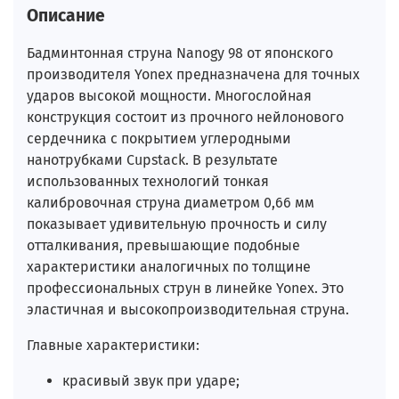
Описание
Бадминтонная струна Nanogy 98 от японского
производителя Yonex предназначена для точных
ударов высокой мощности. Многослойная
конструкция состоит из прочного нейлонового
сердечника с покрытием углеродными
нанотрубками Cupstack. В результате
использованных технологий тонкая
калибровочная струна диаметром 0,66 мм
показывает удивительную прочность и силу
отталкивания, превышающие подобные
характеристики аналогичных по толщине
профессиональных струн в линейке Yonex. Это
эластичная и высокопроизводительная струна.
Главные характеристики:
красивый звук при ударе;