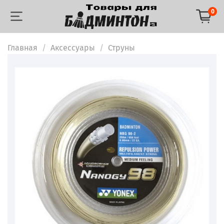
0
Главная
Аксессуары
Струны