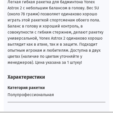
Легкая гибкая ракетка для бадминтона Yonex
Astrox 2 с небольшим балансом в голову. Вес 5U
(около 78 грамм) позволяет одинаково хорошо
играть этой ракеткой спортсменам обоего пола.
Баланс в голову и хороший контроль, в
совокупности с гибким стержнем, делают ракетку
универсальной, Yonex Astrox 2 одинаково хорошо
выглядит как в атаке, так и в защите. Подходит
опытным игрокам и любителям. Доступна в двух
цветах (наличие по цветам уточняйте у
менеджеров). Цена указана за 1 штуку!
Характеристики
Категория ракетки
Полупрофессиональная