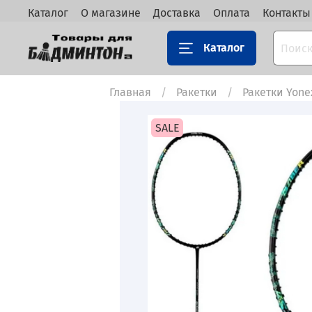
Каталог
О магазине
Доставка
Оплата
Контакты
Каталог
Главная
Ракетки
Ракетки Yon
SALE