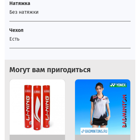
Натяжка
Без натяжки
Чехол
Есть
Могут вам пригодиться