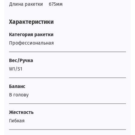
Длина ракетки
675мм
Характеристики
Категория ракетки
Профессиональная
Вес/Ручка
W1/S1
Баланс
В голову
Жесткость
Гибкая