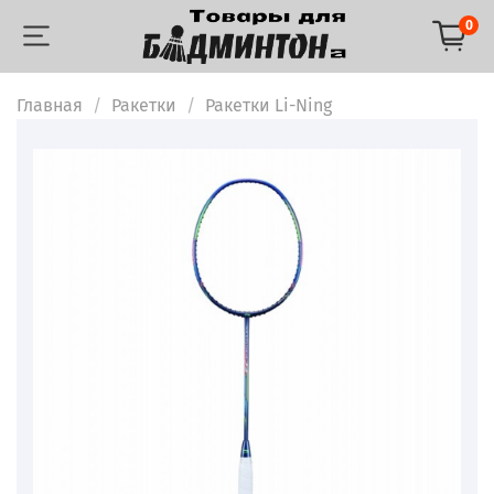
0
Главная
Ракетки
Ракетки Li-Ning