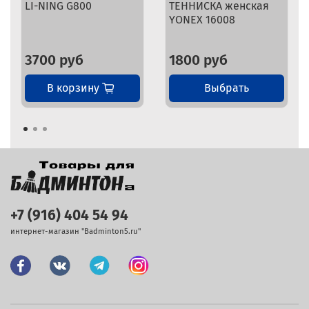
LI-NING G800
ТЕННИСКА женская
YONEX 16008
3700 руб
1800 руб
В корзину
Выбрать
+7 (916) 404 54 94
интернет-магазин "Badminton5.ru"