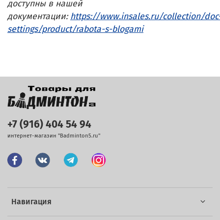
доступны в нашей
документации:
https://www.insales.ru/collection/doc
settings/product/rabota-s-blogami
+7 (916) 404 54 94
интернет-магазин "Badminton5.ru"
Навигация