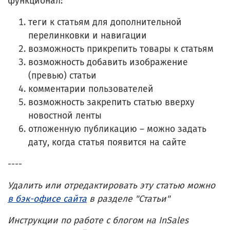
функционал:
теги к статьям для дополнительной
перелинковки и навигации
возможность прикрепить товары к статьям
возможность добавить изображение
(превью) статьи
комментарии пользователей
возможность закрепить статью вверху
новостной ленты
отложенную публикацию – можно задать
дату, когда статья появится на сайте
----
Удалить или отредактировать эту статью можно
в бэк-офисе сайта
в разделе "Статьи"
Инструкции по работе с блогом на InSales