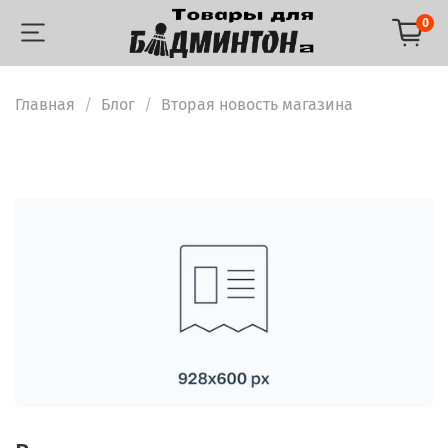
0
Главная
Блог
Вторая новость магазина