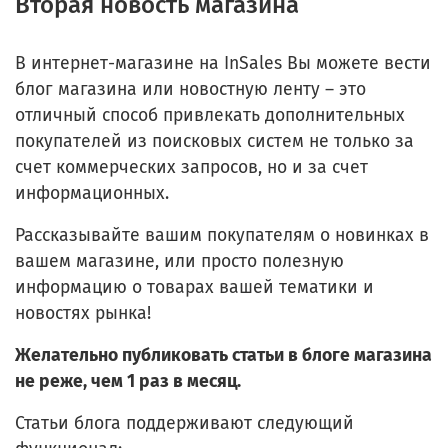
Вторая новость магазина
В интернет-магазине на InSales Вы можете вести
блог магазина или новостную ленту – это
отличный способ привлекать дополнительных
покупателей из поисковых систем не только за
счет коммерческих запросов, но и за счет
информационных.
Рассказывайте вашим покупателям о новинках в
вашем магазине, или просто полезную
информацию о товарах вашей тематики и
новостях рынка!
Желательно публиковать статьи в блоге магазина
не реже, чем 1 раз в месяц.
Статьи блога поддерживают следующий